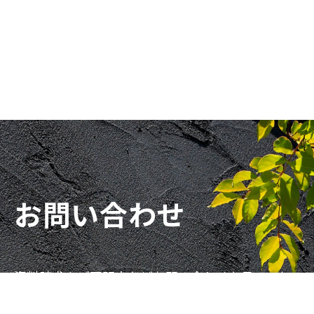
お問い合わせ
資料請求やご不明点などお問い合わせを承ってお
ります。お気軽にご相談ください。