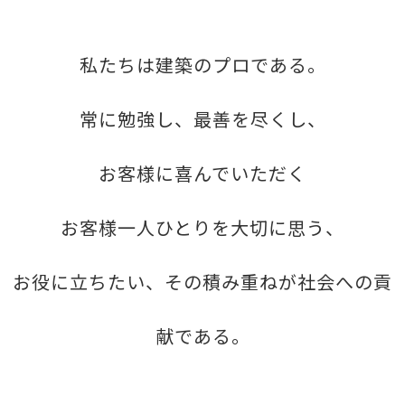
私たちは建築のプロである。
常に勉強し、最善を尽くし、
お客様に喜んでいただく
お客様一人ひとりを大切に思う、
お役に立ちたい、その積み重ねが社会への貢
献である。