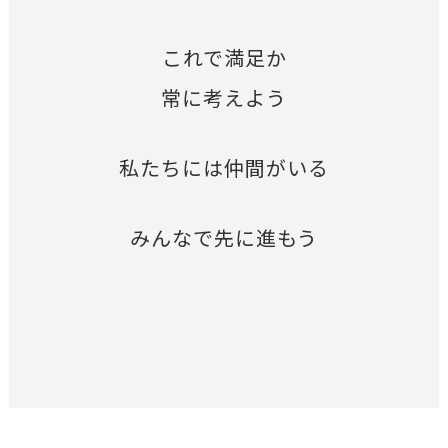
これで満足か
常に考えよう
私たちには仲間がいる
みんなで先に進もう