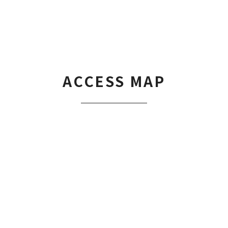
ACCESS MAP