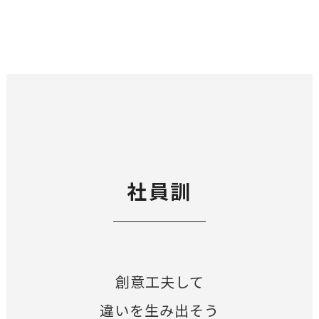
社員訓
創意工夫して
違いを生み出そう