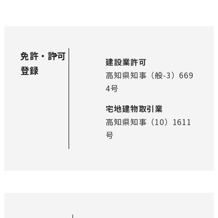
免許・許可
建設業許可
登録
高知県知事（般-3）669
4号
宅地建物取引業
高知県知事（10）1611
号