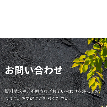
お問い合わせ
資料請求やご不明点などお問い合わせを承ってお
ります。お気軽にご相談ください。