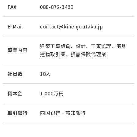
FAX
088-872-3469
E-Mail
contact@kinenjuutaku.jp
建築工事請負、設計、工事監理、宅地
事業内容
建物取引業、損害保険代理業
社員数
18人
資本金
1,000万円
取引銀行
四国銀行・高知銀行