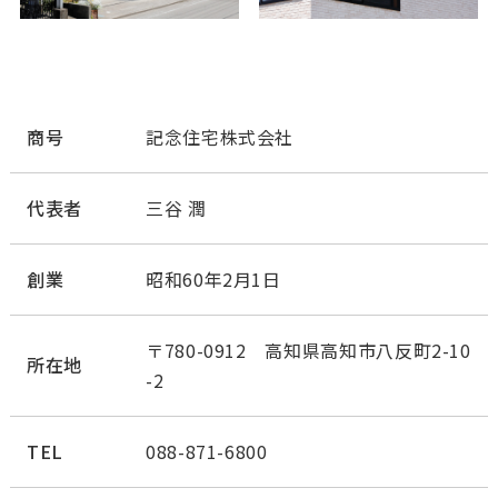
商号
記念住宅株式会社
代表者
三谷 潤
創業
昭和60年2月1日
〒780-0912 高知県高知市八反町2-10
所在地
-2
TEL
088-871-6800