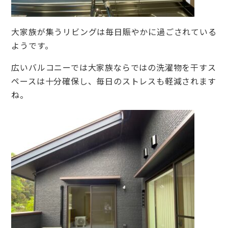
大家族が集うリビングは毎日賑やかに過ごされている
ようです。
広いバルコニーでは大家族ならではの洗濯物を干すス
ペースは十分確保し、毎日のストレスも軽減されます
ね。