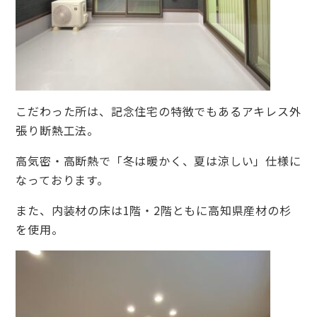
こだわった所は、記念住宅の特徴でもあるアキレス外
張り断熱工法。
高気密・高断熱で「冬は暖かく、夏は涼しい」仕様に
なっております。
また、内装材の床は1階・2階ともに高知県産材の杉
を使用。