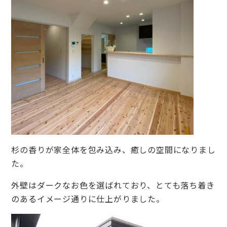
杉の香りが家全体を包み込み、癒しの空間になりまし
た。
外壁はダークなお色を選ばれており、とても落ち着き
のあるイメージ通りに仕上がりました。