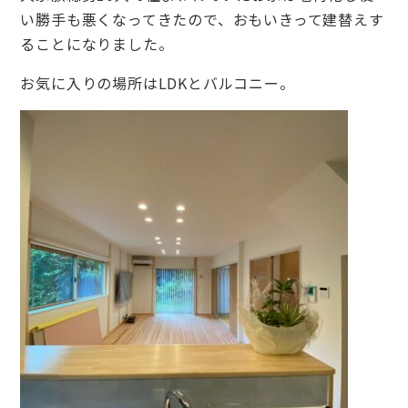
い勝手も悪くなってきたので、おもいきって建替えす
ることになりました。
お気に入りの場所はLDKとバルコニー。