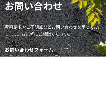
お問い合わせ
資料請求やご不明点などお問い合わせを承ってお
ります。お気軽にご相談ください。
お問い合わせフォーム
資料請求フォーム
088-871-6800
TEL
対応時間 9:00-17:00