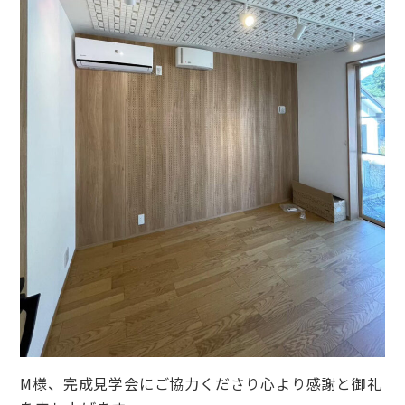
M様、完成見学会にご協力くださり心より感謝と御礼