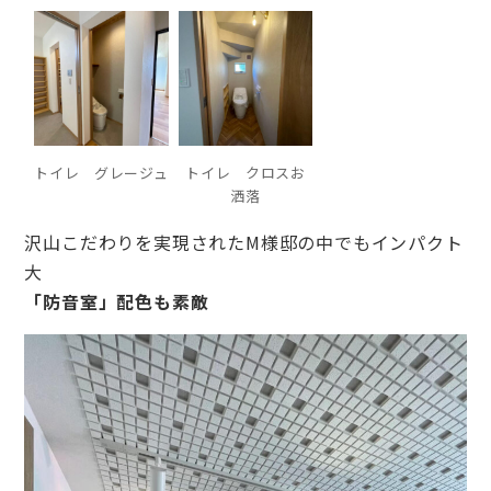
トイレ グレージュ
トイレ クロスお
洒落
沢山こだわりを実現されたM様邸の中でもインパクト
大
「防音室」配色も素敵