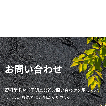
お問い合わせ
資料請求やご不明点などお問い合わせを承ってお
ります。お気軽にご相談ください。