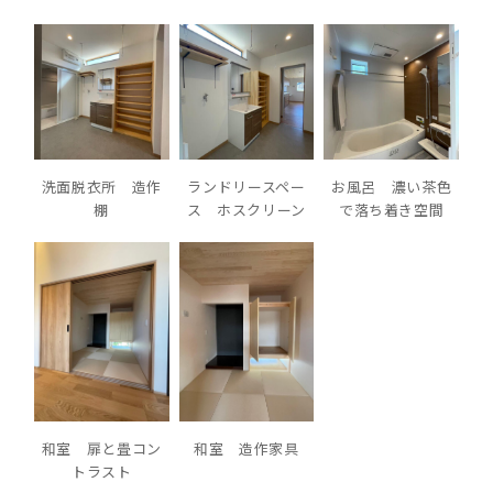
洗面脱衣所 造作
ランドリースペー
お風呂 濃い茶色
棚
ス ホスクリーン
で落ち着き空間
和室 扉と畳コン
和室 造作家具
トラスト