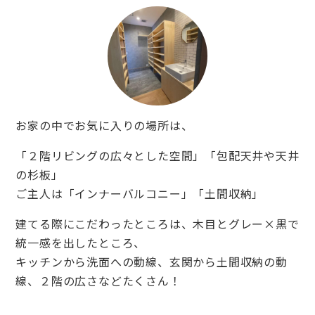
お家の中でお気に入りの場所は、
「２階リビングの広々とした空間」「包配天井や天井
の杉板」
ご主人は「インナーバルコニー」「土間収納」
建てる際にこだわったところは、木目とグレー×黒で
統一感を出したところ、
キッチンから洗面への動線、玄関から土間収納の動
線、２階の広さなどたくさん！