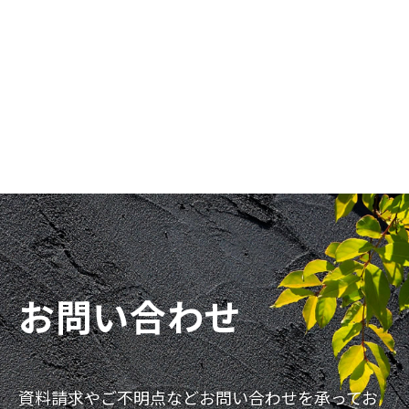
お問い合わせ
資料請求やご不明点などお問い合わせを承ってお