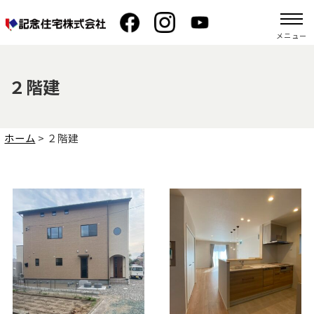
メニュー
２階建
ホーム
>
２階建