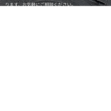
ります。お気軽にご相談ください。
お問い合わせフォーム
資料請求フォーム
088-871-6800
TEL
対応時間 9:00-17:00
記念住宅株式会社
〒780-0912 高知県高知市八反町2-10-2