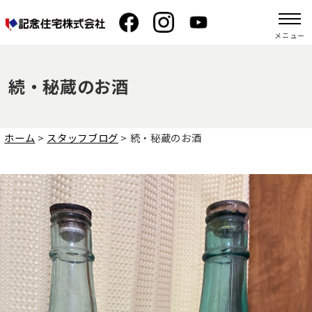
メニュー
続・秘蔵のお酒
ホーム
>
スタッフブログ
>
続・秘蔵のお酒