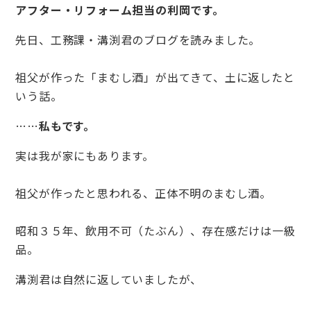
アフター・リフォーム担当の利岡です。
先日、工務課・溝渕君のブログを読みました。
祖父が作った「まむし酒」が出てきて、土に返したと
いう話。
……
私もです。
実は我が家にもあります。
祖父が作ったと思われる、正体不明のまむし酒。
昭和３５年、飲用不可（たぶん）、存在感だけは一級
品。
溝渕君は自然に返していましたが、