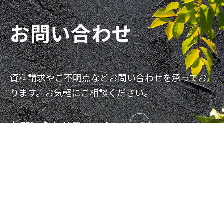
お問い合わせ
資料請求やご不明点などお問い合わせを承ってお
ります。お気軽にご相談ください。
お問い合わせフォーム
資料請求フォーム
088-871-6800
TEL
対応時間 9:00-17:00