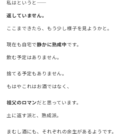
私はというと――
返していません。
ここまできたら、もう少し様子を見ようかと。
現在も自宅で
静かに熟成中
です。
飲む予定はありません。
捨てる予定もありません。
もはやこれはお酒ではなく、
祖父のロマン
だと思っています。
土に返す派と、熟成派。
まむし酒にも、それぞれの余生があるようです。