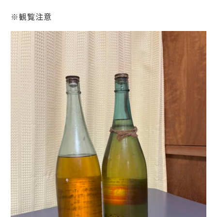
※観覧注意